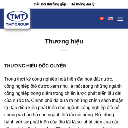
Skip
Câu hỏi thường gặp
|
Hệ thống đại lý
to
content
Thương hiệu
THƯƠNG HIỆU ĐỘC QUYỀN
Trong thời kỳ công nghiệp hoá hiện đại hoá đất nước,
công nghiệp ôtô được xem như là một trong những ngành
công nghiệp trọng điểm trong chiến lược phát triển lâu dài
của nước ta. Chính phủ đã đưa ra những chính sách thuận
lợi tạo điều kiện phát triển cho ngành công nghiệp ôtô nói
chung và bảo hộ cho ngành ôtô tải nói riêng. Bởi đồng
hành với sự phát triển của ôtô tải là sự phát triển của các