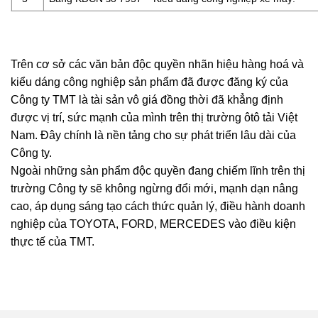
Trên cơ sở các văn bản độc quyền nhãn hiệu hàng hoá và
kiểu dáng công nghiệp sản phẩm đã được đăng ký của
Công ty TMT là tài sản vô giá đồng thời đã khẳng định
được vị trí, sức mạnh của mình trên thị trường ôtô tải Việt
Nam. Đây chính là nền tảng cho sự phát triển lâu dài của
Công ty.
Ngoài những sản phẩm độc quyền đang chiếm lĩnh trên thị
trường Công ty sẽ không ngừng đổi mới, mạnh dạn nâng
cao, áp dụng sáng tạo cách thức quản lý, điều hành doanh
nghiệp của TOYOTA, FORD, MERCEDES vào điều kiện
thực tế của TMT.