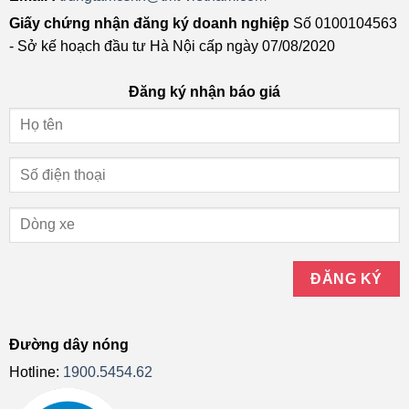
Giấy chứng nhận đăng ký doanh nghiệp
Số 0100104563
- Sở kế hoạch đầu tư Hà Nội cấp ngày 07/08/2020
Đăng ký nhận báo giá
Đường dây nóng
Hotline:
1900.5454.62