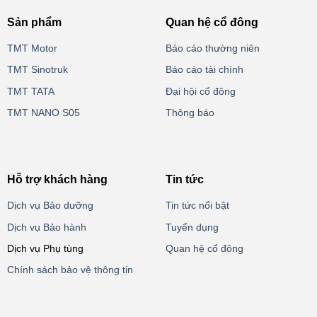
Sản phẩm
Quan hệ cổ đông
TMT Motor
Báo cáo thường niên
TMT Sinotruk
Báo cáo tài chính
TMT TATA
Đại hội cổ đông
TMT NANO S05
Thông báo
Hỗ trợ khách hàng
Tin tức
Dịch vụ Bảo dưỡng
Tin tức nổi bật
Dịch vụ Bảo hành
Tuyển dụng
Dịch vụ Phụ tùng
Quan hệ cổ đông
Chính sách bảo vệ thông tin