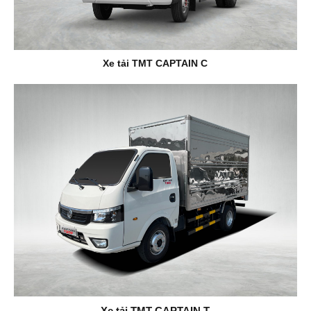
Xe tải TMT CAPTAIN C
Xe tải TMT CAPTAIN T