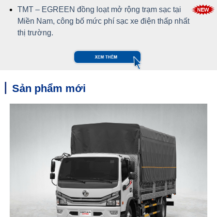
TMT – EGREEN đồng loạt mở rộng trạm sạc tại
Miền Nam, công bố mức phí sạc xe điện thấp nhất
thị trường.
Sản phẩm mới