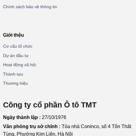
Chính sách bảo vệ thông tin
Giới thệu
Cơ cấu tổ chức
Dự án đầu tư
Hoạt động xã hội
Thành tựu
Thương hiệu
Công ty cổ phần Ô tô TMT
Ngày thành lập :
27/10/1976
Văn phòng trụ sở chính :
Tòa nhà Coninco, số 4 Tôn Thất
Tùng, Phường Kim Liên, Hà Nội