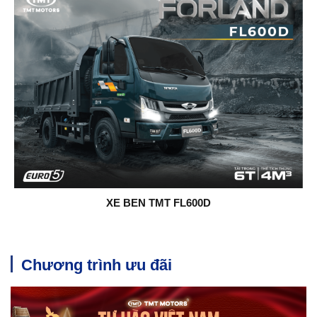
XE BEN TMT FL600D
Chương trình ưu đãi