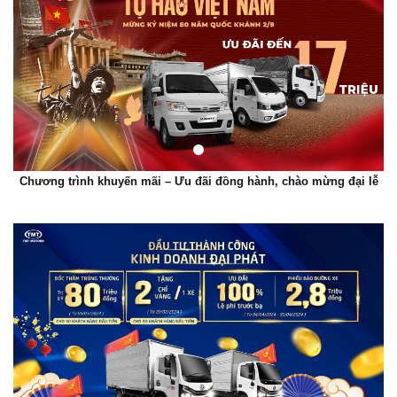
Chương trình khuyến mãi – Ưu đãi đồng hành, chào mừng đại lễ