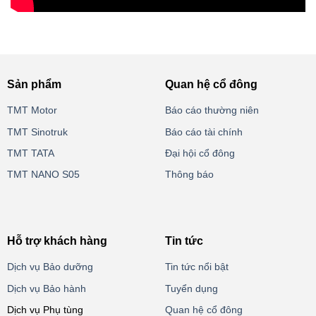
Sản phẩm
Quan hệ cổ đông
TMT Motor
Báo cáo thường niên
TMT Sinotruk
Báo cáo tài chính
TMT TATA
Đại hội cổ đông
TMT NANO S05
Thông báo
Hỗ trợ khách hàng
Tin tức
Dịch vụ Bảo dưỡng
Tin tức nổi bật
Dịch vụ Bảo hành
Tuyển dụng
Dịch vụ Phụ tùng
Quan hệ cổ đông