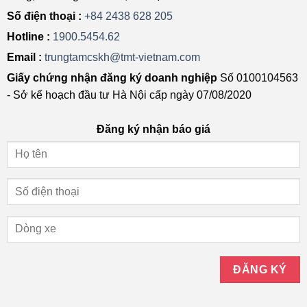
Số điện thoại :
+84 2438 628 205
Hotline :
1900.5454.62
Email :
trungtamcskh@tmt-vietnam.com
Giấy chứng nhận đăng ký doanh nghiệp
Số 0100104563
- Sở kế hoạch đầu tư Hà Nội cấp ngày 07/08/2020
Đăng ký nhận báo giá