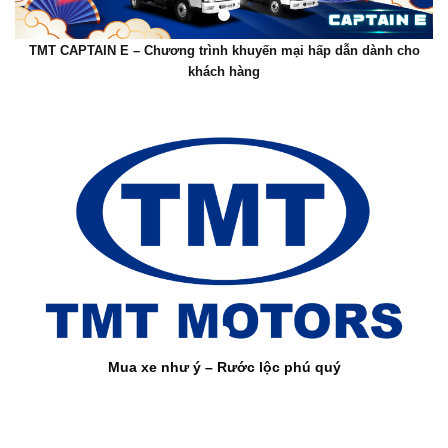
TMT CAPTAIN E – Chương trình khuyến mại hấp dẫn dành cho
khách hàng
Mua xe như ý – Rước lộc phú quý