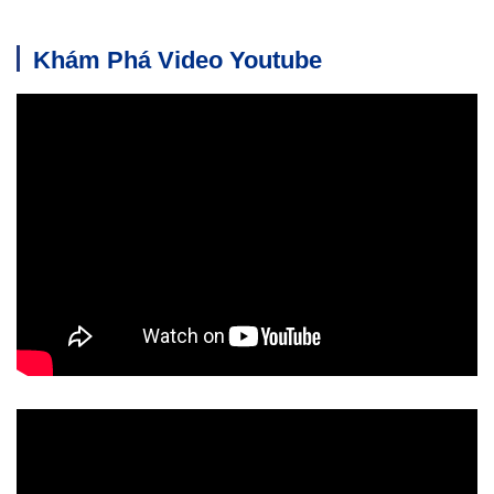
Khám Phá Video Youtube