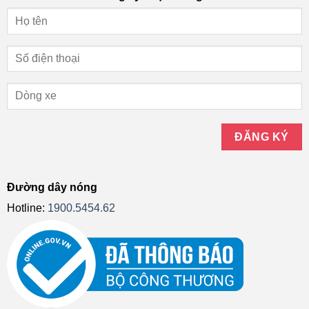
Đường dây nóng
Hotline:
1900.5454.62