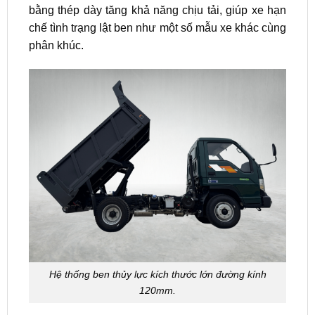
bằng thép dày tăng khả năng chịu tải, giúp xe hạn
chế tình trạng lật ben như một số mẫu xe khác cùng
phân khúc.
Hệ thống ben thủy lực kích thước lớn đường kính
120mm.