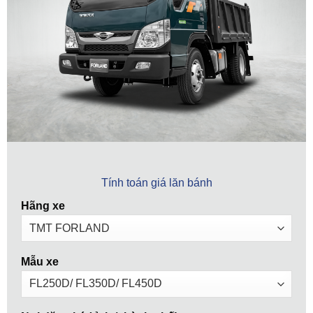
Tính toán giá lăn bánh
Hãng xe
Mẫu xe