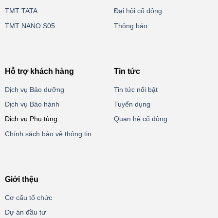
TMT TATA
Đại hội cổ đông
TMT NANO S05
Thông báo
Hỗ trợ khách hàng
Tin tức
Dịch vụ Bảo dưỡng
Tin tức nổi bật
Dịch vụ Bảo hành
Tuyển dụng
Dịch vụ Phụ tùng
Quan hệ cổ đông
Chính sách bảo vệ thông tin
Giới thệu
Cơ cấu tổ chức
Dự án đầu tư