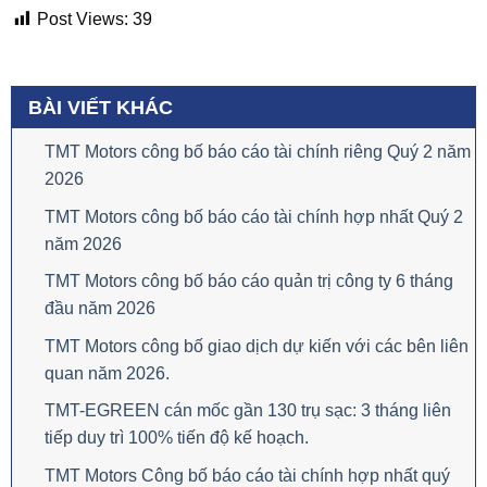
Post Views:
39
BÀI VIẾT KHÁC
TMT Motors công bố báo cáo tài chính riêng Quý 2 năm
2026
TMT Motors công bố báo cáo tài chính hợp nhất Quý 2
năm 2026
TMT Motors công bố báo cáo quản trị công ty 6 tháng
đầu năm 2026
TMT Motors công bố giao dịch dự kiến với các bên liên
quan năm 2026.
TMT-EGREEN cán mốc gần 130 trụ sạc: 3 tháng liên
tiếp duy trì 100% tiến độ kế hoạch.
TMT Motors Công bố báo cáo tài chính hợp nhất quý