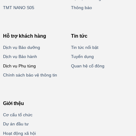
TMT NANO S05
Thông báo
Hỗ trợ khách hàng
Tin tức
Dịch vụ Bảo dưỡng
Tin tức nổi bật
Dịch vụ Bảo hành
Tuyển dụng
Dịch vụ Phụ tùng
Quan hệ cổ đông
Chính sách bảo vệ thông tin
Giới thệu
Cơ cấu tổ chức
Dự án đầu tư
Hoạt động xã hội