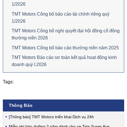
1/2026
TMT Motors Công bố báo cáo tài chính riêng quý
1/2026
TMT Motors Công bố nghị quyết đại hội đồng cổ đông
thường niên 2026
TMT Motors Công bố báo cáo thường niên năm 2025
TMT Motors Báo cáo sơ toán kết quả hoạt động kinh
doanh quý I.2026
Tags:
Thông Báo
[Thông báo] TMT Motors triển khai Dịch vụ 24h
Miễn phí bảo dưỡng 2 năm dành cho xe Tata Super Ace