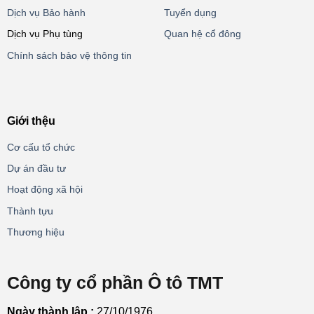
Dịch vụ Bảo hành
Tuyển dụng
Dịch vụ Phụ tùng
Quan hệ cổ đông
Chính sách bảo vệ thông tin
Giới thệu
Cơ cấu tổ chức
Dự án đầu tư
Hoạt động xã hội
Thành tựu
Thương hiệu
Công ty cổ phần Ô tô TMT
Ngày thành lập :
27/10/1976