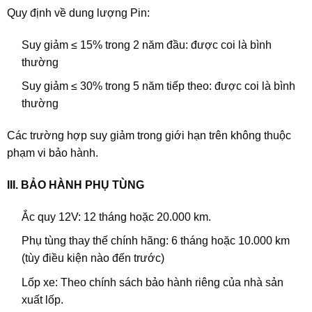
Quy định về dung lượng Pin:
Suy giảm ≤ 15% trong 2 năm đầu: được coi là bình
thường
Suy giảm ≤ 30% trong 5 năm tiếp theo: được coi là bình
thường
Các trường hợp suy giảm trong giới hạn trên không thuộc
phạm vi bảo hành.
III. BẢO HÀNH PHỤ TÙNG
Ắc quy 12V: 12 tháng hoặc 20.000 km.
Phụ tùng thay thế chính hãng: 6 tháng hoặc 10.000 km
(tùy điều kiện nào đến trước)
Lốp xe: Theo chính sách bảo hành riêng của nhà sản
xuất lốp.