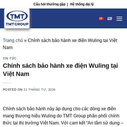
Skip
Câu hỏi thường gặp
|
Hệ thống đại lý
to
content
Trang chủ
»
Chính sách bảo hành xe điện Wuling tại Việt
Nam
TIN TỨC
Chính sách bảo hành xe điện Wuling tại
Việt Nam
POSTED ON
21 THÁNG TƯ, 2026
Chính sách bảo hành này áp dụng cho các dòng xe điện
mang thương hiệu Wuling do TMT Group phân phối chính
thức tại thị trường Việt Nam. Với cam kết “An tâm sử dụng –