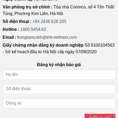
Văn phòng trụ sở chính :
Tòa nhà Coninco, số 4 Tôn Thất
Tùng, Phường Kim Liên, Hà Nội
Số điện thoại :
+84 2438 628 205
Hotline :
1900.5454.62
Email :
trungtamcskh@tmt-vietnam.com
Giấy chứng nhận đăng ký doanh nghiệp
Số 0100104563
- Sở kế hoạch đầu tư Hà Nội cấp ngày 07/08/2020
Đăng ký nhận báo giá