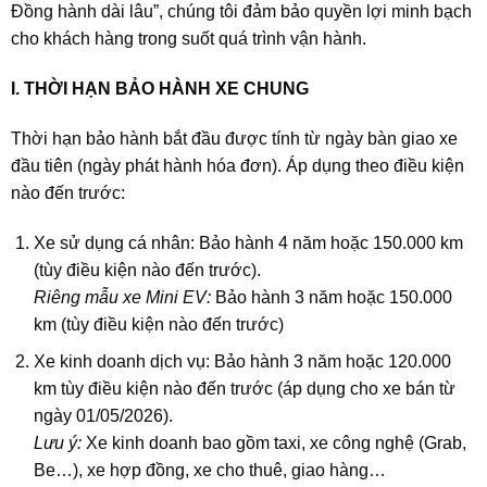
Đồng hành dài lâu”, chúng tôi đảm bảo quyền lợi minh bạch
cho khách hàng trong suốt quá trình vận hành.
I. THỜI HẠN BẢO HÀNH XE CHUNG
Thời hạn bảo hành bắt đầu được tính từ ngày bàn giao xe
đầu tiên (ngày phát hành hóa đơn). Áp dụng theo điều kiện
nào đến trước:
Xe sử dụng cá nhân: Bảo hành 4 năm hoặc 150.000 km
(tùy điều kiện nào đến trước).
Riêng mẫu xe Mini EV:
Bảo hành 3 năm hoặc 150.000
km (tùy điều kiện nào đến trước)
Xe kinh doanh dịch vụ: Bảo hành 3 năm hoặc 120.000
km tùy điều kiện nào đến trước (áp dụng cho xe bán từ
ngày 01/05/2026).
Lưu ý:
Xe kinh doanh bao gồm taxi, xe công nghệ (Grab,
Be…), xe hợp đồng, xe cho thuê, giao hàng…