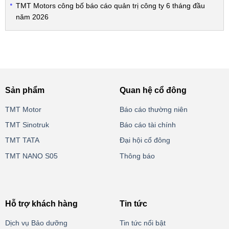
TMT Motors công bố báo cáo quản trị công ty 6 tháng đầu
năm 2026
Sản phẩm
Quan hệ cổ đông
TMT Motor
Báo cáo thường niên
TMT Sinotruk
Báo cáo tài chính
TMT TATA
Đại hội cổ đông
TMT NANO S05
Thông báo
Hỗ trợ khách hàng
Tin tức
Dịch vụ Bảo dưỡng
Tin tức nổi bật