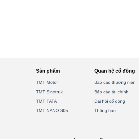
Sản phẩm
Quan hệ cổ đông
TMT Motor
Báo cáo thường niên
TMT Sinotruk
Báo cáo tài chính
TMT TATA
Đại hội cổ đông
TMT NANO S05
Thông báo