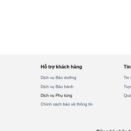
Hỗ trợ khách hàng
Tin
Dịch vụ Bảo dưỡng
Tin 
Dịch vụ Bảo hành
Tuy
Dịch vụ Phụ tùng
Qua
Chính sách bảo vệ thông tin