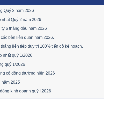
êng Quý 2 năm 2026
p nhất Quý 2 năm 2026
 ty 6 tháng đầu năm 2026
 các bên liên quan năm 2026.
áng liên tiếp duy trì 100% tiến độ kế hoạch.
p nhất quý 1/2026
ng quý 1/2026
ồng cổ đông thường niên 2026
n năm 2025
 động kinh doanh quý I.2026