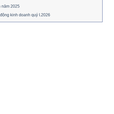
n năm 2025
 động kinh doanh quý I.2026