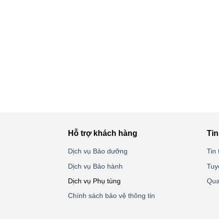
Hỗ trợ khách hàng
Tin
Dịch vụ Bảo dưỡng
Tin 
Dịch vụ Bảo hành
Tuy
Dịch vụ Phụ tùng
Qua
Chính sách bảo vệ thông tin