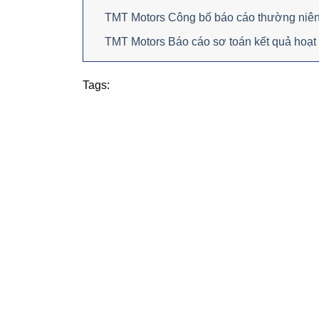
TMT Motors Công bố báo cáo thường niê
TMT Motors Báo cáo sơ toán kết quả hoạt
Tags: