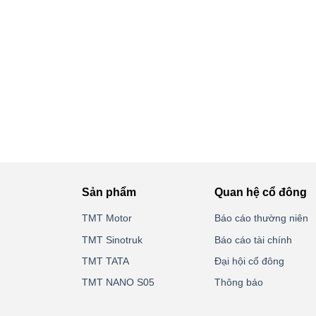
Sản phẩm
Quan hệ cổ đông
TMT Motor
Báo cáo thường niên
TMT Sinotruk
Báo cáo tài chính
TMT TATA
Đại hội cổ đông
TMT NANO S05
Thông báo