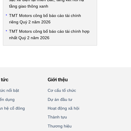
tầng giao thông xanh
TMT Motors công bố báo cáo tài chính
riêng Quý 2 năm 2026
TMT Motors công bố báo cáo tài chính hợp
nhất Quý 2 năm 2026
 tức
Giới thệu
tức nổi bật
Cơ cấu tổ chức
ển dụng
Dự án đầu tư
n hệ cổ đông
Hoạt động xã hội
Thành tựu
Thương hiệu