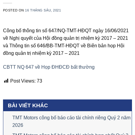
POSTED ON
16 THÁNG SÁU, 2021
Công bố thông tin số 647/NQ-TMT-HĐQT ngày 16/06/2021
về Nghị quyết của Hội đồng quản trị nhiệm kỳ 2017 – 2021
và Thông tin số 646/BB-TMT-HĐQT về Biên bản họp Hội
đồng quản trị nhiệm kỳ 2017 – 2021
CBTT NQ 647 về Họp ĐHĐCĐ bất thường
Post Views:
73
BÀI VIẾT KHÁC
TMT Motors công bố báo cáo tài chính riêng Quý 2 năm
2026