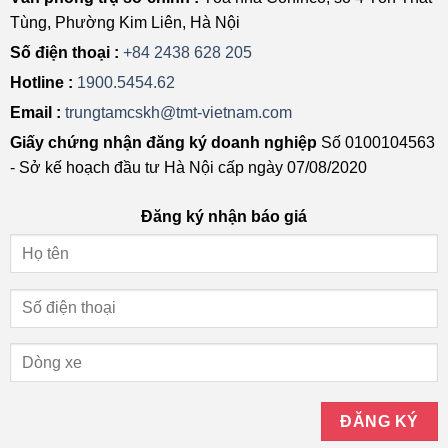
Tùng, Phường Kim Liên, Hà Nội
Số điện thoại :
+84 2438 628 205
Hotline :
1900.5454.62
Email :
trungtamcskh@tmt-vietnam.com
Giấy chứng nhận đăng ký doanh nghiệp
Số 0100104563
- Sở kế hoạch đầu tư Hà Nội cấp ngày 07/08/2020
Đăng ký nhận báo giá