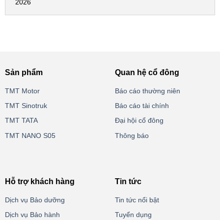
2026
Sản phẩm
Quan hệ cổ đông
TMT Motor
Báo cáo thường niên
TMT Sinotruk
Báo cáo tài chính
TMT TATA
Đại hội cổ đông
TMT NANO S05
Thông báo
Hỗ trợ khách hàng
Tin tức
Dịch vụ Bảo dưỡng
Tin tức nổi bật
Dịch vụ Bảo hành
Tuyển dụng