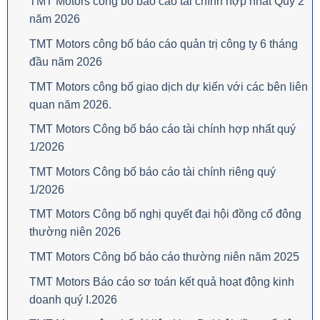
TMT Motors công bố báo cáo tài chính hợp nhất Quý 2
năm 2026
TMT Motors công bố báo cáo quản trị công ty 6 tháng
đầu năm 2026
TMT Motors công bố giao dịch dự kiến với các bên liên
quan năm 2026.
TMT Motors Công bố báo cáo tài chính hợp nhất quý
1/2026
TMT Motors Công bố báo cáo tài chính riêng quý
1/2026
TMT Motors Công bố nghị quyết đại hội đồng cổ đông
thường niên 2026
TMT Motors Công bố báo cáo thường niên năm 2025
TMT Motors Báo cáo sơ toán kết quả hoạt động kinh
doanh quý I.2026