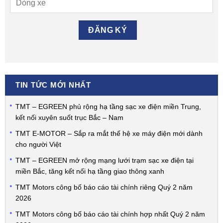
TIN TỨC MỚI NHẤT
TMT – EGREEN phủ rộng hạ tầng sạc xe điện miền Trung,
kết nối xuyên suốt trục Bắc – Nam
TMT E-MOTOR – Sắp ra mắt thế hệ xe máy điện mới dành
cho người Việt
TMT – EGREEN mở rộng mạng lưới trạm sạc xe điện tại
miền Bắc, tăng kết nối hạ tầng giao thông xanh
TMT Motors công bố báo cáo tài chính riêng Quý 2 năm
2026
TMT Motors công bố báo cáo tài chính hợp nhất Quý 2 năm