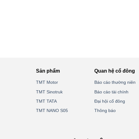
Sản phẩm
Quan hệ cổ đông
TMT Motor
Báo cáo thường niên
TMT Sinotruk
Báo cáo tài chính
TMT TATA
Đại hội cổ đông
TMT NANO S05
Thông báo