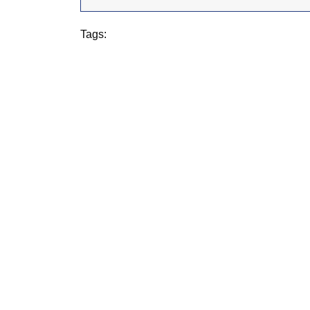
Tags: