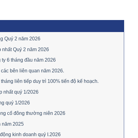
êng Quý 2 năm 2026
p nhất Quý 2 năm 2026
 ty 6 tháng đầu năm 2026
 các bên liên quan năm 2026.
áng liên tiếp duy trì 100% tiến độ kế hoạch.
p nhất quý 1/2026
ng quý 1/2026
ồng cổ đông thường niên 2026
n năm 2025
 động kinh doanh quý I.2026