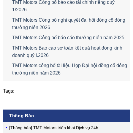
TMT Motors Công bố báo cáo tài chính riêng quý
1/2026
TMT Motors Công bố nghị quyết đại hội đồng cổ đông
thường niên 2026
TMT Motors Công bố báo cáo thường niên năm 2025
TMT Motors Báo cáo sơ toán kết quả hoạt động kinh
doanh quý I.2026
TMT Motors công bố tài liệu Họp Đại hội đồng cổ đông
thường niên năm 2026
Tags:
Thông Báo
[Thông báo] TMT Motors triển khai Dịch vụ 24h