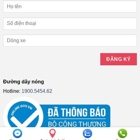
Đường dây nóng
Hotline:
1900.5454.62