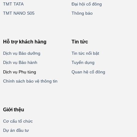
TMT TATA
Đại hội cổ đông
TMT NANO S05
Thông báo
Hỗ trợ khách hàng
Tin tức
Dịch vụ Bảo dưỡng
Tin tức nổi bật
Dịch vụ Bảo hành
Tuyển dụng
Dịch vụ Phụ tùng
Quan hệ cổ đông
Chính sách bảo vệ thông tin
Giới thệu
Cơ cấu tổ chức
Dự án đầu tư