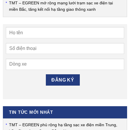
TMT – EGREEN mở rộng mạng lưới trạm sạc xe điện tại
miền Bắc, tăng kết nối hạ tầng giao thông xanh
TIN TỨC MỚI NHẤT
TMT – EGREEN phủ rộng hạ tầng sạc xe điện miền Trung,