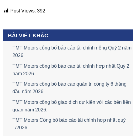
Post Views:
392
BÀI VIẾT KHÁC
TMT Motors công bố báo cáo tài chính riêng Quý 2 năm
2026
TMT Motors công bố báo cáo tài chính hợp nhất Quý 2
năm 2026
TMT Motors công bố báo cáo quản trị công ty 6 tháng
đầu năm 2026
TMT Motors công bố giao dịch dự kiến với các bên liên
quan năm 2026.
TMT Motors Công bố báo cáo tài chính hợp nhất quý
1/2026