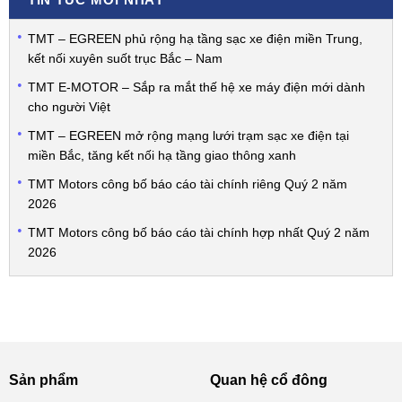
TMT – EGREEN phủ rộng hạ tầng sạc xe điện miền Trung,
kết nối xuyên suốt trục Bắc – Nam
TMT E-MOTOR – Sắp ra mắt thế hệ xe máy điện mới dành
cho người Việt
TMT – EGREEN mở rộng mạng lưới trạm sạc xe điện tại
miền Bắc, tăng kết nối hạ tầng giao thông xanh
TMT Motors công bố báo cáo tài chính riêng Quý 2 năm
2026
TMT Motors công bố báo cáo tài chính hợp nhất Quý 2 năm
2026
Sản phẩm
Quan hệ cổ đông