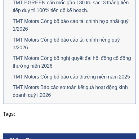
TMT-EGREEN cán mốc gần 130 trụ sạc: 3 tháng liên
tiếp duy trì 100% tiến độ kế hoạch.
TMT Motors Công bố báo cáo tài chính hợp nhất quý
1/2026
TMT Motors Công bố báo cáo tài chính riêng quý
1/2026
TMT Motors Công bố nghị quyết đại hội đồng cổ đông
thường niên 2026
TMT Motors Công bố báo cáo thường niên năm 2025
TMT Motors Báo cáo sơ toán kết quả hoạt động kinh
doanh quý I.2026
Tags: