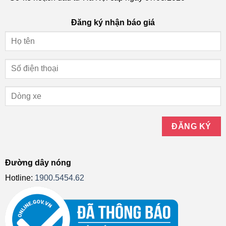
Đăng ký nhận báo giá
Đường dây nóng
Hotline:
1900.5454.62