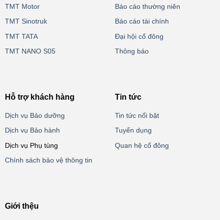
TMT Motor
Báo cáo thường niên
TMT Sinotruk
Báo cáo tài chính
TMT TATA
Đại hội cổ đông
TMT NANO S05
Thông báo
Hỗ trợ khách hàng
Tin tức
Dịch vụ Bảo dưỡng
Tin tức nổi bật
Dịch vụ Bảo hành
Tuyển dụng
Dịch vụ Phụ tùng
Quan hệ cổ đông
Chính sách bảo vệ thông tin
Giới thệu