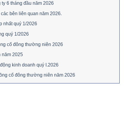
 ty 6 tháng đầu năm 2026
 các bên liên quan năm 2026.
p nhất quý 1/2026
ng quý 1/2026
ồng cổ đông thường niên 2026
n năm 2025
 động kinh doanh quý I.2026
 đồng cổ đông thường niên năm 2026