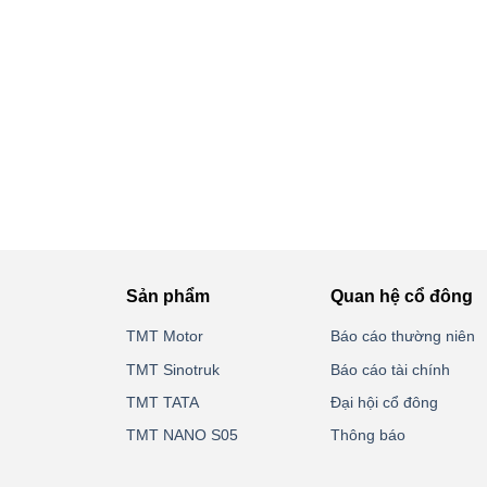
Sản phẩm
Quan hệ cổ đông
TMT Motor
Báo cáo thường niên
TMT Sinotruk
Báo cáo tài chính
TMT TATA
Đại hội cổ đông
TMT NANO S05
Thông báo