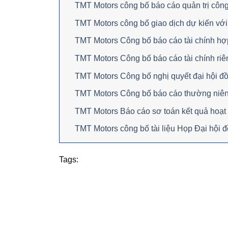
TMT Motors công bố báo cáo quản trị công
TMT Motors công bố giao dịch dự kiến với
TMT Motors Công bố báo cáo tài chính hợ
TMT Motors Công bố báo cáo tài chính riê
TMT Motors Công bố nghị quyết đại hội đ
TMT Motors Công bố báo cáo thường niê
TMT Motors Báo cáo sơ toán kết quả hoạt
TMT Motors công bố tài liệu Họp Đại hội
Tags: