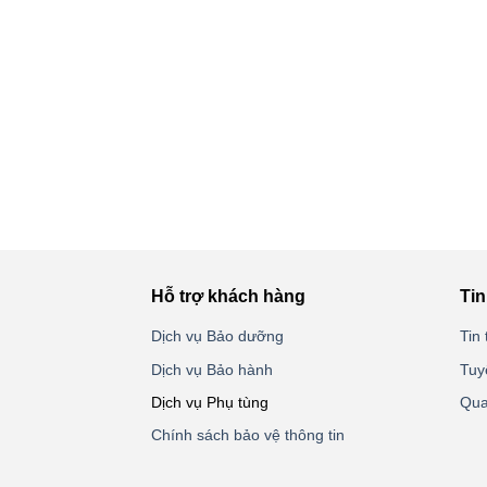
Hỗ trợ khách hàng
Tin
Dịch vụ Bảo dưỡng
Tin 
Dịch vụ Bảo hành
Tuy
Dịch vụ Phụ tùng
Qua
Chính sách bảo vệ thông tin