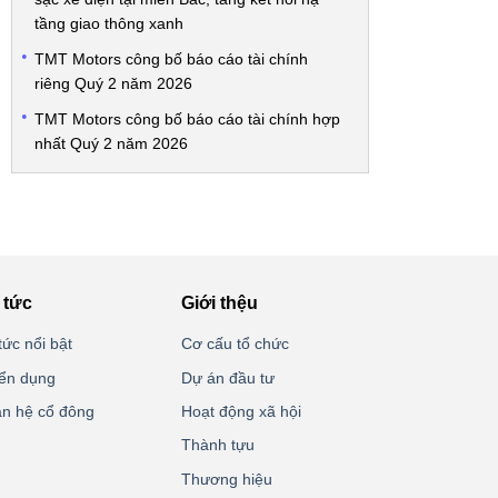
tầng giao thông xanh
TMT Motors công bố báo cáo tài chính
riêng Quý 2 năm 2026
TMT Motors công bố báo cáo tài chính hợp
nhất Quý 2 năm 2026
 tức
Giới thệu
tức nổi bật
Cơ cấu tổ chức
ển dụng
Dự án đầu tư
n hệ cổ đông
Hoạt động xã hội
Thành tựu
Thương hiệu