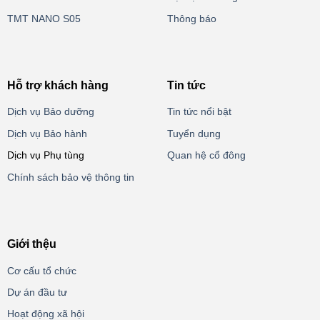
TMT NANO S05
Thông báo
Hỗ trợ khách hàng
Tin tức
Dịch vụ Bảo dưỡng
Tin tức nổi bật
Dịch vụ Bảo hành
Tuyển dụng
Dịch vụ Phụ tùng
Quan hệ cổ đông
Chính sách bảo vệ thông tin
Giới thệu
Cơ cấu tổ chức
Dự án đầu tư
Hoạt động xã hội