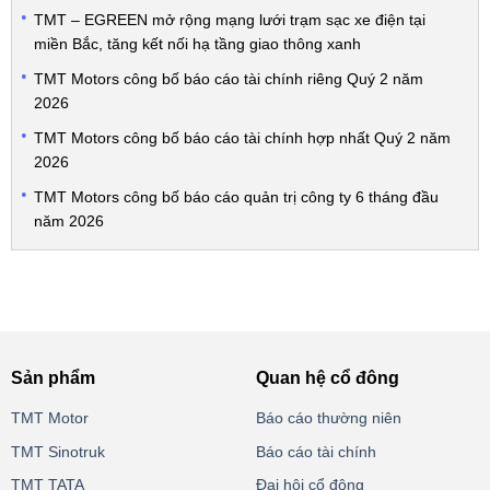
TMT – EGREEN mở rộng mạng lưới trạm sạc xe điện tại
miền Bắc, tăng kết nối hạ tầng giao thông xanh
TMT Motors công bố báo cáo tài chính riêng Quý 2 năm
2026
TMT Motors công bố báo cáo tài chính hợp nhất Quý 2 năm
2026
TMT Motors công bố báo cáo quản trị công ty 6 tháng đầu
năm 2026
Sản phẩm
Quan hệ cổ đông
TMT Motor
Báo cáo thường niên
TMT Sinotruk
Báo cáo tài chính
TMT TATA
Đại hội cổ đông