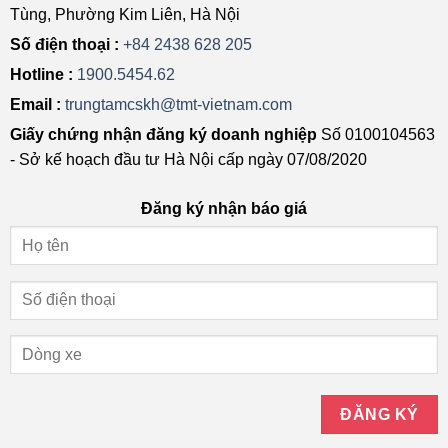
Tùng, Phường Kim Liên, Hà Nội
Số điện thoại :
+84 2438 628 205
Hotline :
1900.5454.62
Email :
trungtamcskh@tmt-vietnam.com
Giấy chứng nhận đăng ký doanh nghiệp
Số 0100104563
- Sở kế hoạch đầu tư Hà Nội cấp ngày 07/08/2020
Đăng ký nhận báo giá