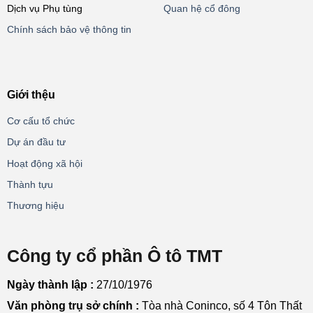
Dịch vụ Phụ tùng
Quan hệ cổ đông
Chính sách bảo vệ thông tin
Giới thệu
Cơ cấu tổ chức
Dự án đầu tư
Hoạt động xã hội
Thành tựu
Thương hiệu
Công ty cổ phần Ô tô TMT
Ngày thành lập :
27/10/1976
Văn phòng trụ sở chính :
Tòa nhà Coninco, số 4 Tôn Thất