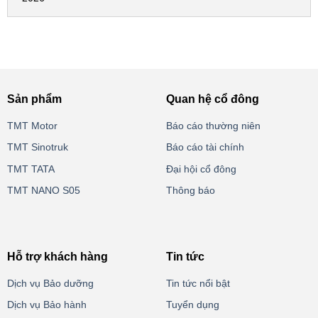
Sản phẩm
Quan hệ cổ đông
TMT Motor
Báo cáo thường niên
TMT Sinotruk
Báo cáo tài chính
TMT TATA
Đại hội cổ đông
TMT NANO S05
Thông báo
Hỗ trợ khách hàng
Tin tức
Dịch vụ Bảo dưỡng
Tin tức nổi bật
Dịch vụ Bảo hành
Tuyển dụng