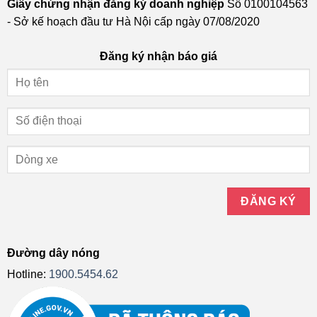
Giấy chứng nhận đăng ký doanh nghiệp
Số 0100104563
- Sở kế hoạch đầu tư Hà Nội cấp ngày 07/08/2020
Đăng ký nhận báo giá
Đường dây nóng
Hotline:
1900.5454.62