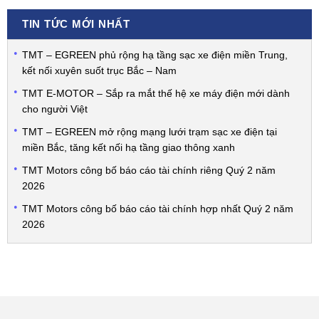
TIN TỨC MỚI NHẤT
TMT – EGREEN phủ rộng hạ tầng sạc xe điện miền Trung,
kết nối xuyên suốt trục Bắc – Nam
TMT E-MOTOR – Sắp ra mắt thế hệ xe máy điện mới dành
cho người Việt
TMT – EGREEN mở rộng mạng lưới trạm sạc xe điện tại
miền Bắc, tăng kết nối hạ tầng giao thông xanh
TMT Motors công bố báo cáo tài chính riêng Quý 2 năm
2026
TMT Motors công bố báo cáo tài chính hợp nhất Quý 2 năm
2026