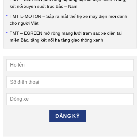
kết nối xuyên suốt trục Bắc – Nam
TMT E-MOTOR – Sắp ra mắt thế hệ xe máy điện mới dành
cho người Việt
TMT – EGREEN mở rộng mạng lưới trạm sạc xe điện tại
miền Bắc, tăng kết nối hạ tầng giao thông xanh