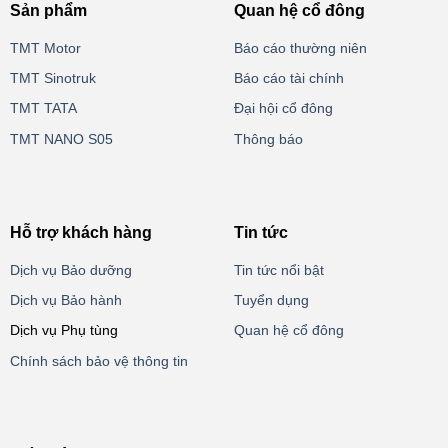
Sản phẩm
Quan hệ cổ đông
TMT Motor
Báo cáo thường niên
TMT Sinotruk
Báo cáo tài chính
TMT TATA
Đại hội cổ đông
TMT NANO S05
Thông báo
Hỗ trợ khách hàng
Tin tức
Dịch vụ Bảo dưỡng
Tin tức nổi bật
Dịch vụ Bảo hành
Tuyển dụng
Dịch vụ Phụ tùng
Quan hệ cổ đông
Chính sách bảo vệ thông tin