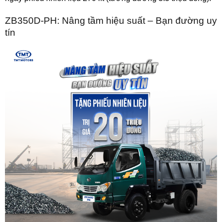
ZB350D-PH: Nâng tầm hiệu suất – Bạn đường uy
tín