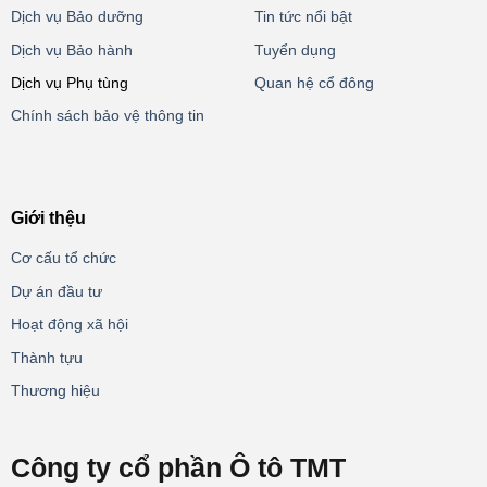
Dịch vụ Bảo dưỡng
Tin tức nổi bật
Dịch vụ Bảo hành
Tuyển dụng
Dịch vụ Phụ tùng
Quan hệ cổ đông
Chính sách bảo vệ thông tin
Giới thệu
Cơ cấu tổ chức
Dự án đầu tư
Hoạt động xã hội
Thành tựu
Thương hiệu
Công ty cổ phần Ô tô TMT