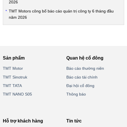
2026
TMT Motors công bố báo cáo quản trị công ty 6 tháng đầu
năm 2026
Sản phẩm
Quan hệ cổ đông
TMT Motor
Báo cáo thường niên
TMT Sinotruk
Báo cáo tài chính
TMT TATA
Đại hội cổ đông
TMT NANO S05
Thông báo
Hỗ trợ khách hàng
Tin tức