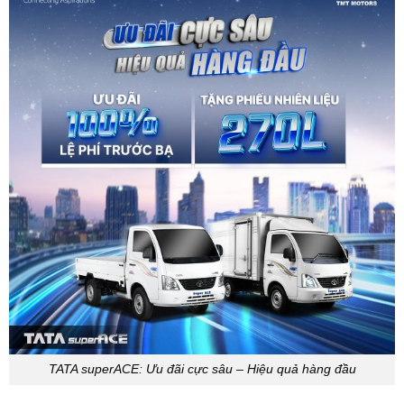
TATA superACE: Ưu đãi cực sâu – Hiệu quả hàng đầu