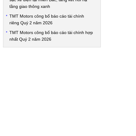
tầng giao thông xanh
TMT Motors công bố báo cáo tài chính
riêng Quý 2 năm 2026
TMT Motors công bố báo cáo tài chính hợp
nhất Quý 2 năm 2026