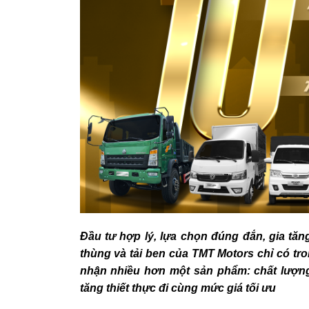
Đầu tư hợp lý, lựa chọn đúng đắn, gia tăng
thùng và tải ben của TMT Motors chỉ có tr
nhận nhiều hơn một sản phẩm: chất lượng 
tăng thiết thực đi cùng mức giá tối ưu