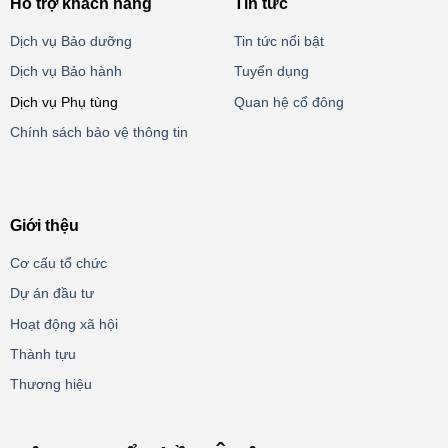
Hỗ trợ khách hàng
Tin tức
Dịch vụ Bảo dưỡng
Tin tức nổi bật
Dịch vụ Bảo hành
Tuyển dụng
Dịch vụ Phụ tùng
Quan hệ cổ đông
Chính sách bảo vệ thông tin
Giới thệu
Cơ cấu tổ chức
Dự án đầu tư
Hoạt động xã hội
Thành tựu
Thương hiệu