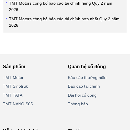
TMT Motors công bố báo cáo tài chính riêng Quý 2 năm
2026
TMT Motors công bố báo cáo tài chính hợp nhất Quý 2 năm
2026
Sản phẩm
Quan hệ cổ đông
TMT Motor
Báo cáo thường niên
TMT Sinotruk
Báo cáo tài chính
TMT TATA
Đại hội cổ đông
TMT NANO S05
Thông báo