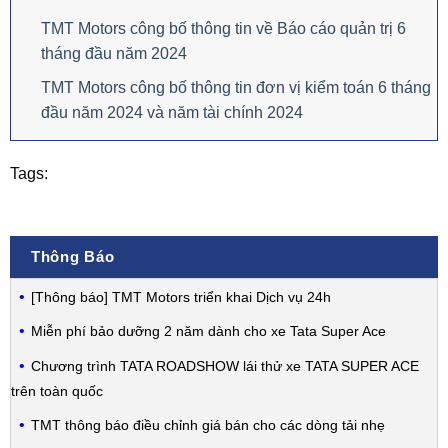
TMT Motors công bố thông tin về Báo cáo quản trị 6
tháng đầu năm 2024
TMT Motors công bố thông tin đơn vị kiểm toán 6 tháng
đầu năm 2024 và năm tài chính 2024
Tags:
Thông Báo
[Thông báo] TMT Motors triển khai Dịch vụ 24h
Miễn phí bảo dưỡng 2 năm dành cho xe Tata Super Ace
Chương trình TATA ROADSHOW lái thử xe TATA SUPER ACE
trên toàn quốc
TMT thông báo điều chỉnh giá bán cho các dòng tải nhẹ