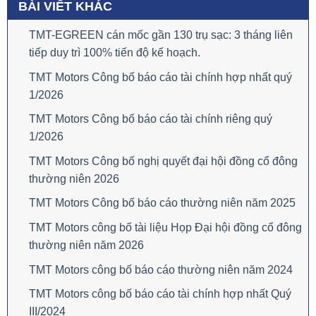
BÀI VIẾT KHÁC
TMT-EGREEN cán mốc gần 130 trụ sạc: 3 tháng liên
tiếp duy trì 100% tiến độ kế hoạch.
TMT Motors Công bố báo cáo tài chính hợp nhất quý
1/2026
TMT Motors Công bố báo cáo tài chính riêng quý
1/2026
TMT Motors Công bố nghị quyết đại hội đồng cổ đông
thường niên 2026
TMT Motors Công bố báo cáo thường niên năm 2025
TMT Motors công bố tài liệu Họp Đại hội đồng cổ đông
thường niên năm 2026
TMT Motors công bố báo cáo thường niên năm 2024
TMT Motors công bố báo cáo tài chính hợp nhất Quý
III/2024