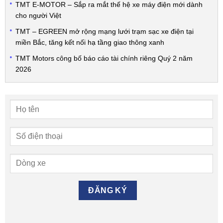
TMT E-MOTOR – Sắp ra mắt thế hệ xe máy điện mới dành
cho người Việt
TMT – EGREEN mở rộng mạng lưới trạm sạc xe điện tại
miền Bắc, tăng kết nối hạ tầng giao thông xanh
TMT Motors công bố báo cáo tài chính riêng Quý 2 năm
2026