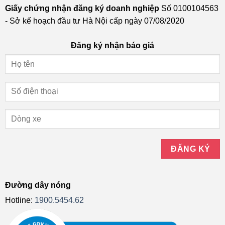
Giấy chứng nhận đăng ký doanh nghiệp
Số 0100104563
- Sở kế hoạch đầu tư Hà Nội cấp ngày 07/08/2020
Đăng ký nhận báo giá
Đường dây nóng
Hotline:
1900.5454.62