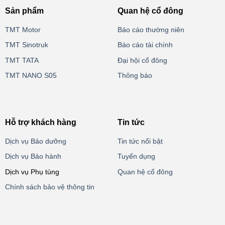
Sản phẩm
Quan hệ cổ đông
TMT Motor
Báo cáo thường niên
TMT Sinotruk
Báo cáo tài chính
TMT TATA
Đại hội cổ đông
TMT NANO S05
Thông báo
Hỗ trợ khách hàng
Tin tức
Dịch vụ Bảo dưỡng
Tin tức nổi bật
Dịch vụ Bảo hành
Tuyển dụng
Dịch vụ Phụ tùng
Quan hệ cổ đông
Chính sách bảo vệ thông tin