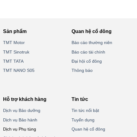
Sản phẩm
Quan hệ cổ đông
TMT Motor
Báo cáo thường niên
TMT Sinotruk
Báo cáo tài chính
TMT TATA
Đại hội cổ đông
TMT NANO S05
Thông báo
Hỗ trợ khách hàng
Tin tức
Dịch vụ Bảo dưỡng
Tin tức nổi bật
Dịch vụ Bảo hành
Tuyển dụng
Dịch vụ Phụ tùng
Quan hệ cổ đông