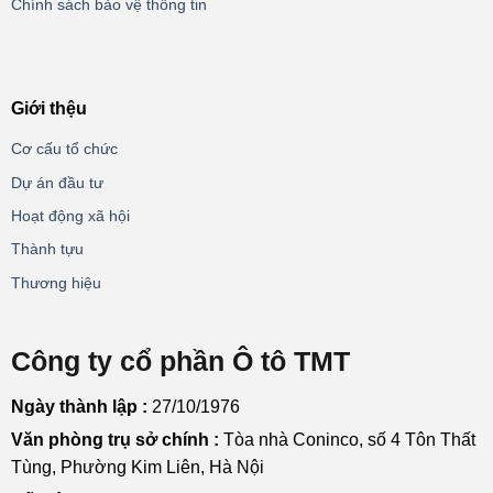
Chính sách bảo vệ thông tin
Giới thệu
Cơ cấu tổ chức
Dự án đầu tư
Hoạt động xã hội
Thành tựu
Thương hiệu
Công ty cổ phần Ô tô TMT
Ngày thành lập :
27/10/1976
Văn phòng trụ sở chính :
Tòa nhà Coninco, số 4 Tôn Thất
Tùng, Phường Kim Liên, Hà Nội