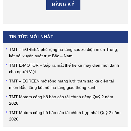
TIN TỨC MỚI NHẤT
TMT – EGREEN phủ rộng hạ tầng sạc xe điện miền Trung,
kết nối xuyên suốt trục Bắc – Nam
TMT E-MOTOR – Sắp ra mắt thế hệ xe máy điện mới dành
cho người Việt
TMT – EGREEN mở rộng mạng lưới trạm sạc xe điện tại
miền Bắc, tăng kết nối hạ tầng giao thông xanh
TMT Motors công bố báo cáo tài chính riêng Quý 2 năm
2026
TMT Motors công bố báo cáo tài chính hợp nhất Quý 2 năm
2026