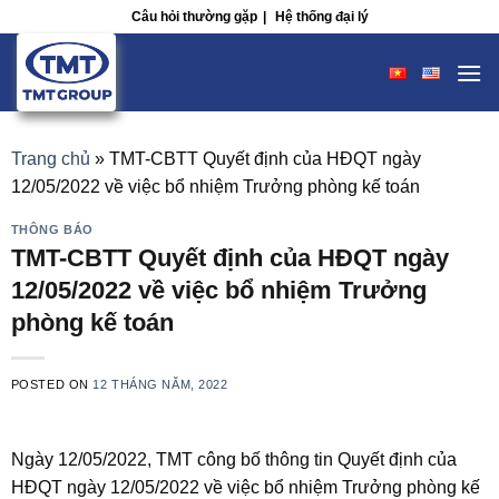
Skip
Câu hỏi thường gặp
|
Hệ thống đại lý
to
content
Trang chủ
»
TMT-CBTT Quyết định của HĐQT ngày
12/05/2022 về việc bổ nhiệm Trưởng phòng kế toán
THÔNG BÁO
TMT-CBTT Quyết định của HĐQT ngày
12/05/2022 về việc bổ nhiệm Trưởng
phòng kế toán
POSTED ON
12 THÁNG NĂM, 2022
Ngày 12/05/2022, TMT công bố thông tin Quyết định của
HĐQT ngày 12/05/2022 về việc bổ nhiệm Trưởng phòng kế