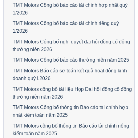
TMT Motors Công bố báo cáo tài chính hợp nhất quý
1/2026
TMT Motors Công bố báo cáo tài chính riêng quý
1/2026
TMT Motors Công bố nghị quyết đại hội đồng cổ đông
thường niên 2026
TMT Motors Công bố báo cáo thường niên năm 2025
TMT Motors Báo cáo sơ toán kết quả hoạt động kinh
doanh quý I.2026
TMT Motors công bố tài liệu Họp Đại hội đồng cổ đông
thường niên năm 2026
TMT Motors Công bố thông tin Báo cáo tài chính hợp
nhất kiểm toán năm 2025
TMT Motors công bố thông tin Báo cáo tài chính riêng
kiểm toán năm 2025